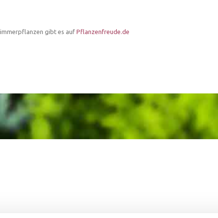
Zimmerpflanzen gibt es auf
Pflanzenfreude.de