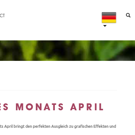
CT
ES MONATS APRIL
s April bringt den perfekten Ausgleich zu grafischen Effekten und