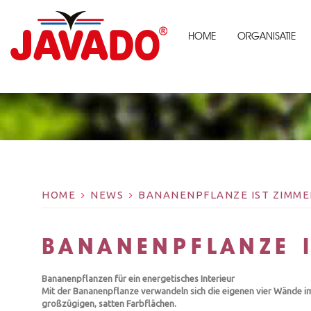
HOME
ORGANISATIE
HOME
NEWS
BANANENPFLANZE IST ZIMME
BANANENPFLANZE I
Bananenpflanzen für ein energetisches Interieur
Mit der Bananenpflanze verwandeln sich die eigenen vier Wände im 
großzügigen, satten Farbflächen.