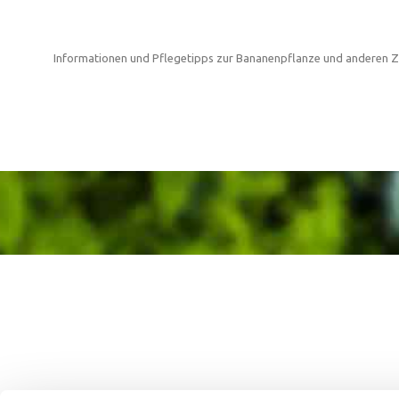
Informationen und Pflegetipps zur Bananenpflanze und anderen 