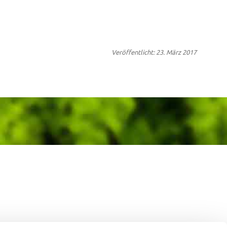
Veröffentlicht: 23. März 2017