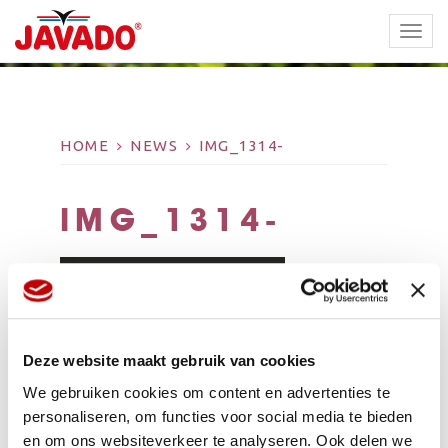
TOGG
NAVI
HOME
NEWS
IMG_1314-
IMG_1314-
Deze website maakt gebruik van cookies
We gebruiken cookies om content en advertenties te
personaliseren, om functies voor social media te bieden
en om ons websiteverkeer te analyseren. Ook delen we