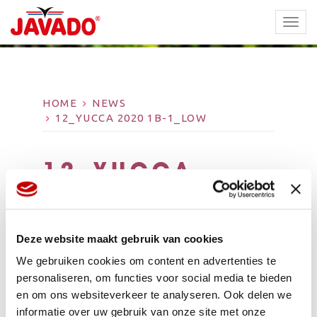
TOGG
NAVI
HOME
NEWS
12_YUCCA 2020 1B-1_LOW
12_YUCCA
2020 1B-1_LOW
Deze website maakt gebruik van cookies
We gebruiken cookies om content en advertenties te
personaliseren, om functies voor social media te bieden
en om ons websiteverkeer te analyseren. Ook delen we
informatie over uw gebruik van onze site met onze