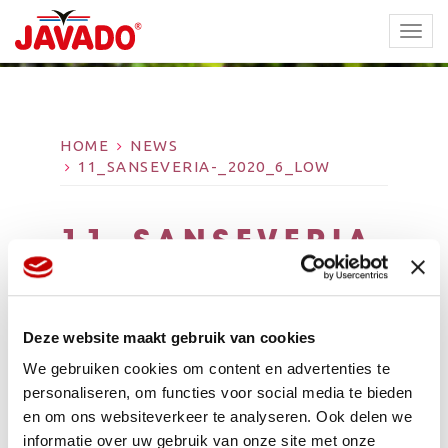
TOGG
NAVI
HOME
NEWS
11_SANSEVERIA-_2020_6_LOW
11_SANSEVERIA-
_2020_6_LOW
Deze website maakt gebruik van cookies
We gebruiken cookies om content en advertenties te
personaliseren, om functies voor social media te bieden
en om ons websiteverkeer te analyseren. Ook delen we
informatie over uw gebruik van onze site met onze