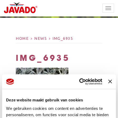
TOGG
NAVI
HOME
NEWS
IMG_6935
IMG_6935
Deze website maakt gebruik van cookies
We gebruiken cookies om content en advertenties te
personaliseren, om functies voor social media te bieden