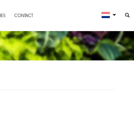
IES
CONTACT