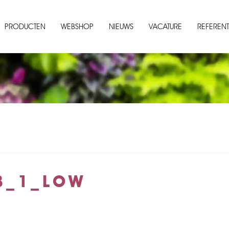
PRODUCTEN
WEBSHOP
NIEUWS
VACATURE
REFERENT
B_1_LOW