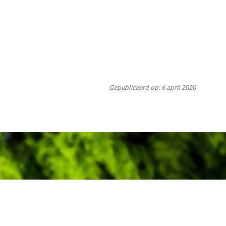
Gepubliceerd op: 6 april 2020