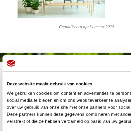
Gepubliceerd op: 31 maart 2020
Deze website maakt gebruik van cookies
We gebruiken cookies om content en advertenties te persona
social media te bieden en om ons websiteverkeer te analyse
over uw gebruik van onze site met onze partners voor social
MEMBER OF
WBE
GROUP
Deze partners kunnen deze gegevens combineren met andere 
verstrekt of die ze hebben verzameld op basis van uw gebru