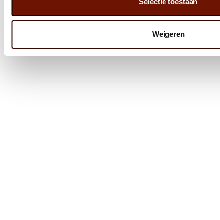
Selectie toestaan
Weigeren