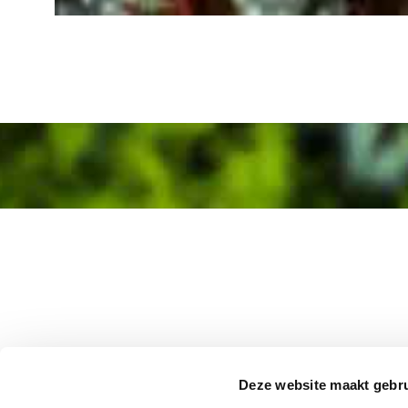
Deze website maakt gebru