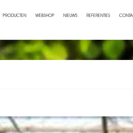
PRODUCTEN
WEBSHOP
NIEUWS
REFERENTIES
CONTA