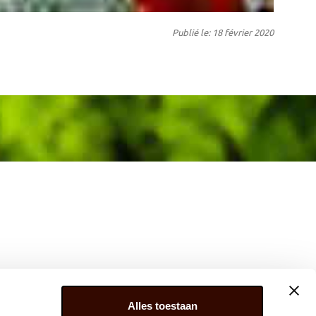
Publié le: 18 février 2020
Alles toestaan