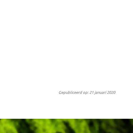
Gepubliceerd op: 21 januari 2020