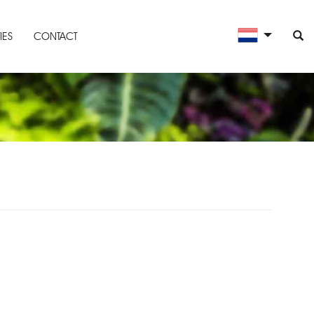
IES
CONTACT