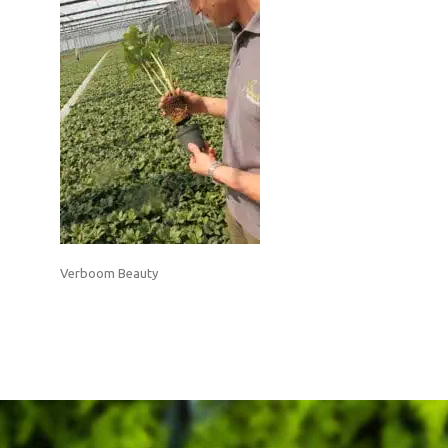
Verboom Beauty