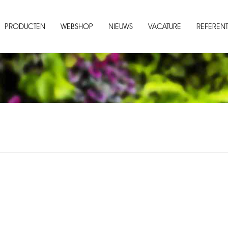
PRODUCTEN
WEBSHOP
NIEUWS
VACATURE
REFERENT