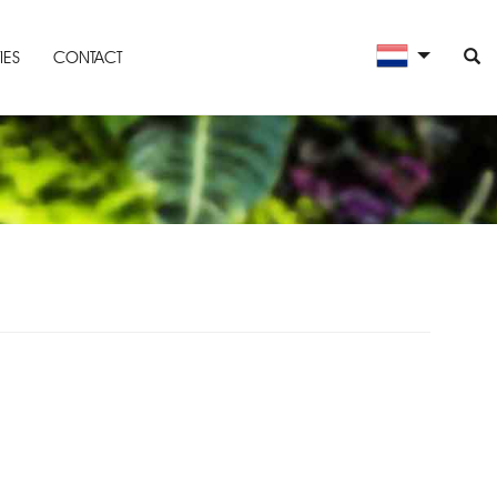
IES
CONTACT