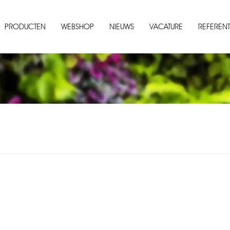
PRODUCTEN
WEBSHOP
NIEUWS
VACATURE
REFERENT