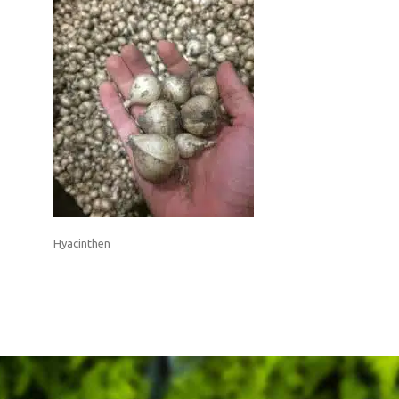
Hyacinthen