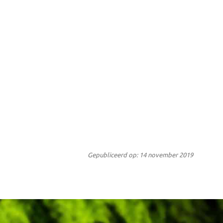
Gepubliceerd op: 14 november 2019