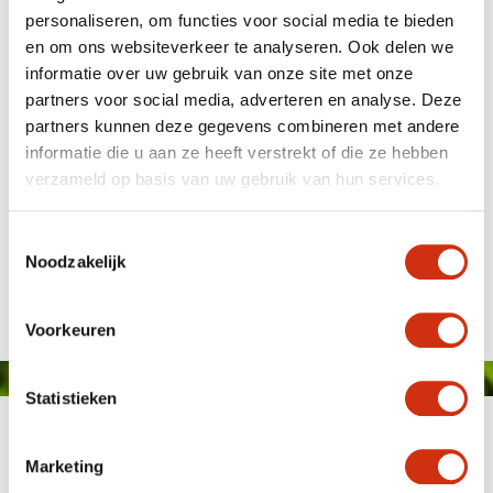
personaliseren, om functies voor social media te bieden
en om ons websiteverkeer te analyseren. Ook delen we
informatie over uw gebruik van onze site met onze
partners voor social media, adverteren en analyse. Deze
partners kunnen deze gegevens combineren met andere
informatie die u aan ze heeft verstrekt of die ze hebben
verzameld op basis van uw gebruik van hun services.
Plantanious
Toestemmingsselectie
Noodzakelijk
Gepubliceerd op: 17 juli 2019
Voorkeuren
Statistieken
Marketing