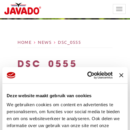
TOGG
NAVI
HOME
NEWS
DSC_0555
DSC_0555
Deze website maakt gebruik van cookies
We gebruiken cookies om content en advertenties te
personaliseren, om functies voor social media te bieden
en om ons websiteverkeer te analyseren. Ook delen we
informatie over uw gebruik van onze site met onze