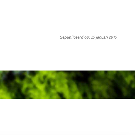
Gepubliceerd op: 29 januari 2019