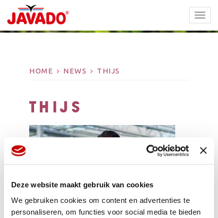
TOGG
NAVI
HOME
NEWS
THIJS
THIJS
Deze website maakt gebruik van cookies
We gebruiken cookies om content en advertenties te
personaliseren, om functies voor social media te bieden