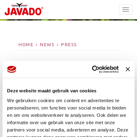
TOGG
NAVI
HOME
NEWS
PRESS
PRESS
Deze website maakt gebruik van cookies
We gebruiken cookies om content en advertenties te
personaliseren, om functies voor social media te bieden
en om ons websiteverkeer te analyseren. Ook delen we
informatie over uw gebruik van onze site met onze
partners voor social media, adverteren en analyse. Deze
Gepubliceerd op: 3 december 2018