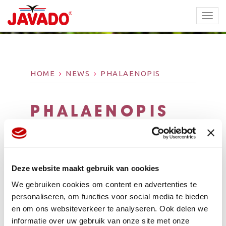
TOGG
NAVI
HOME
NEWS
PHALAENOPIS
PHALAENOPIS
Deze website maakt gebruik van cookies
We gebruiken cookies om content en advertenties te
personaliseren, om functies voor social media te bieden
en om ons websiteverkeer te analyseren. Ook delen we
informatie over uw gebruik van onze site met onze