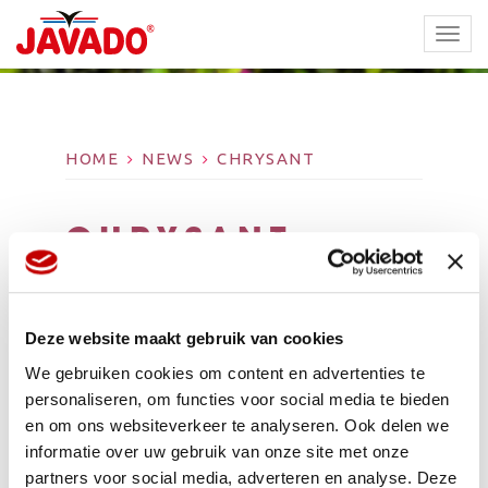
TOGG
NAVI
HOME
NEWS
CHRYSANT
CHRYSANT
Deze website maakt gebruik van cookies
We gebruiken cookies om content en advertenties te
personaliseren, om functies voor social media te bieden
en om ons websiteverkeer te analyseren. Ook delen we
informatie over uw gebruik van onze site met onze
partners voor social media, adverteren en analyse. Deze