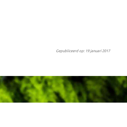
Gepubliceerd op: 19 januari 2017