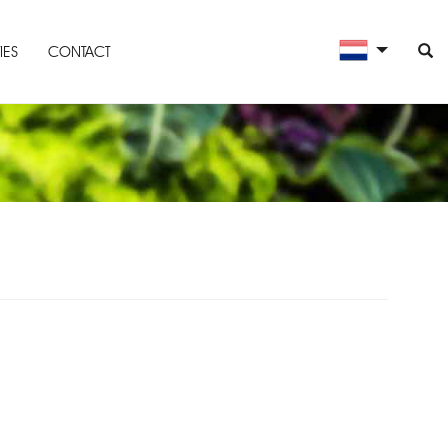
IES
CONTACT