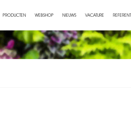
PRODUCTEN
WEBSHOP
NIEUWS
VACATURE
REFERENT