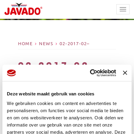
TOGG
NAVI
HOME
NEWS
02-2017-02–
02-2017-02–
Deze website maakt gebruik van cookies
We gebruiken cookies om content en advertenties te
personaliseren, om functies voor social media te bieden
en om ons websiteverkeer te analyseren. Ook delen we
informatie over uw gebruik van onze site met onze
partners voor social media, adverteren en analyse. Deze