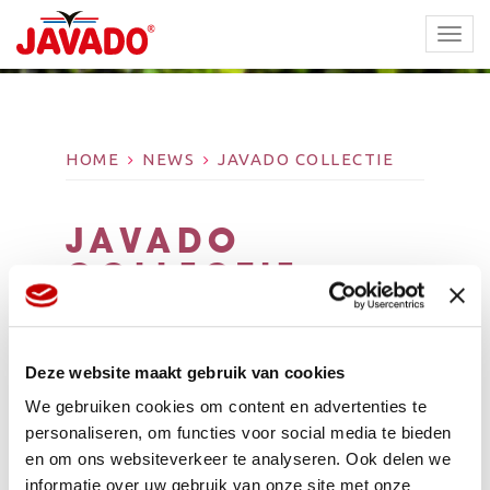
TOGG
NAVI
HOME
NEWS
JAVADO COLLECTIE
JAVADO
COLLECTIE
Deze website maakt gebruik van cookies
We gebruiken cookies om content en advertenties te
personaliseren, om functies voor social media te bieden
en om ons websiteverkeer te analyseren. Ook delen we
informatie over uw gebruik van onze site met onze