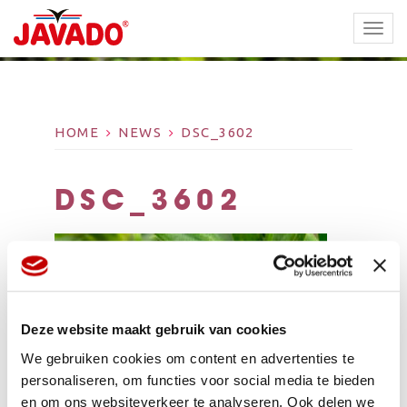
TOGG
NAVI
HOME
NEWS
DSC_3602
DSC_3602
Deze website maakt gebruik van cookies
We gebruiken cookies om content en advertenties te
personaliseren, om functies voor social media te bieden
en om ons websiteverkeer te analyseren. Ook delen we