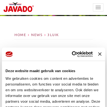
TOGG
NAVI
HOME
NEWS
3LUIK
3LUIK
Deze website maakt gebruik van cookies
We gebruiken cookies om content en advertenties te
personaliseren, om functies voor social media te bieden
en om ons websiteverkeer te analyseren. Ook delen we
informatie over uw gebruik van onze site met onze
Gentiana
partners voor social media, adverteren en analyse. Deze