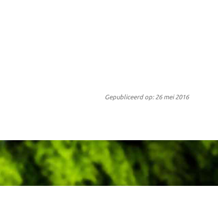
Gepubliceerd op: 26 mei 2016