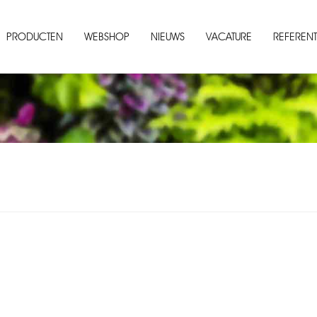
PRODUCTEN
WEBSHOP
NIEUWS
VACATURE
REFERENT