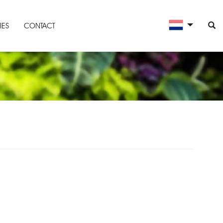
IES
CONTACT