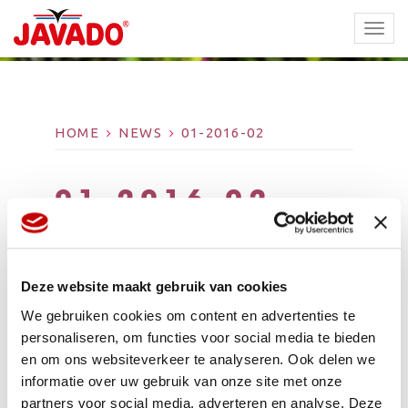
TOGG
NAVI
HOME
NEWS
01-2016-02
01-2016-02
Deze website maakt gebruik van cookies
We gebruiken cookies om content en advertenties te
personaliseren, om functies voor social media te bieden
en om ons websiteverkeer te analyseren. Ook delen we
informatie over uw gebruik van onze site met onze
partners voor social media, adverteren en analyse. Deze