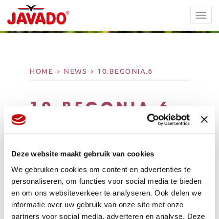
TOGG
NAVI
HOME
NEWS
10.BEGONIA.6
10.BEGONIA.6
Deze website maakt gebruik van cookies
We gebruiken cookies om content en advertenties te
personaliseren, om functies voor social media te bieden
en om ons websiteverkeer te analyseren. Ook delen we
informatie over uw gebruik van onze site met onze
partners voor social media, adverteren en analyse. Deze