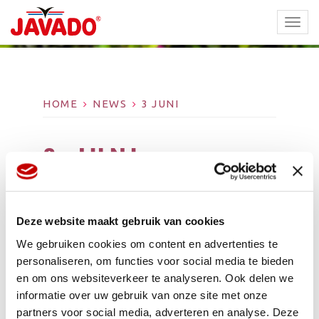
TOGG
NAVI
HOME
NEWS
3 JUNI
3 JUNI
Deze website maakt gebruik van cookies
We gebruiken cookies om content en advertenties te
personaliseren, om functies voor social media te bieden
en om ons websiteverkeer te analyseren. Ook delen we
informatie over uw gebruik van onze site met onze
partners voor social media, adverteren en analyse. Deze