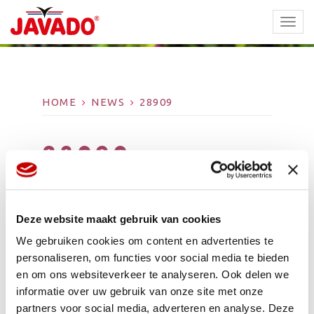
TOGG
NAVI
HOME
NEWS
28909
28909
Deze website maakt gebruik van cookies
We gebruiken cookies om content en advertenties te
personaliseren, om functies voor social media te bieden
en om ons websiteverkeer te analyseren. Ook delen we
informatie over uw gebruik van onze site met onze
partners voor social media, adverteren en analyse. Deze