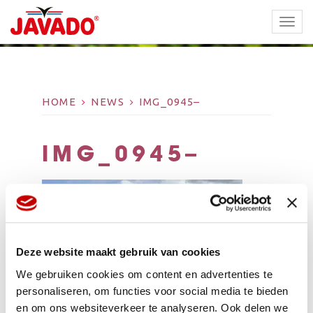
TOGG
NAVI
HOME
NEWS
IMG_0945–
IMG_0945–
Deze website maakt gebruik van cookies
We gebruiken cookies om content en advertenties te
personaliseren, om functies voor social media te bieden
en om ons websiteverkeer te analyseren. Ook delen we