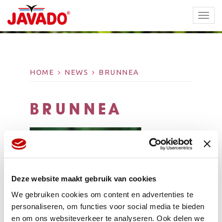
TOGG
NAVI
HOME
NEWS
BRUNNEA
BRUNNEA
Deze website maakt gebruik van cookies
We gebruiken cookies om content en advertenties te
personaliseren, om functies voor social media te bieden
en om ons websiteverkeer te analyseren. Ook delen we