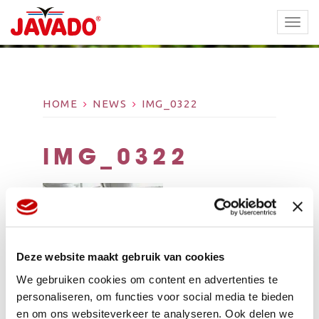
TOGG
NAVI
HOME
NEWS
IMG_0322
IMG_0322
Deze website maakt gebruik van cookies
We gebruiken cookies om content en advertenties te
personaliseren, om functies voor social media te bieden
en om ons websiteverkeer te analyseren. Ook delen we