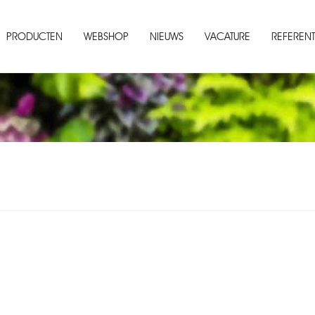
PRODUCTEN
WEBSHOP
NIEUWS
VACATURE
REFERENT