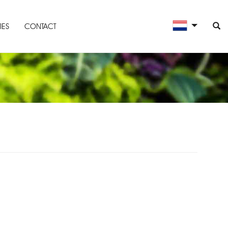
IES
CONTACT