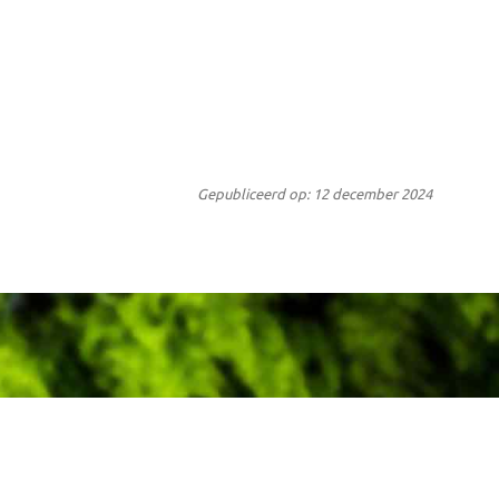
Gepubliceerd op: 12 december 2024