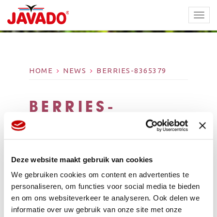
TOGG
NAVI
HOME
NEWS
BERRIES-8365379
BERRIES-
8365379
Deze website maakt gebruik van cookies
We gebruiken cookies om content en advertenties te
personaliseren, om functies voor social media te bieden
en om ons websiteverkeer te analyseren. Ook delen we
informatie over uw gebruik van onze site met onze