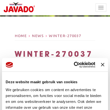
TOGG
NAVI
HOME
NEWS
WINTER-270037
WINTER-270037
Deze website maakt gebruik van cookies
We gebruiken cookies om content en advertenties te
personaliseren, om functies voor social media te bieden
en om ons websiteverkeer te analyseren. Ook delen we
informatie over uw gebruik van onze site met onze