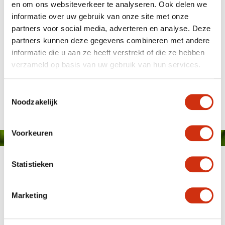
en om ons websiteverkeer te analyseren. Ook delen we
informatie over uw gebruik van onze site met onze
partners voor social media, adverteren en analyse. Deze
partners kunnen deze gegevens combineren met andere
informatie die u aan ze heeft verstrekt of die ze hebben
verzameld op basis van uw gebruik van hun services.
Gepubliceerd op: 22 juli 2024
Toestemmingsselectie
Noodzakelijk
Voorkeuren
Statistieken
Marketing