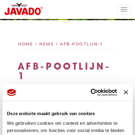
TOGG
NAVI
HOME
NEWS
AFB-POOTLIJN-1
AFB-POOTLIJN-
1
Deze website maakt gebruik van cookies
We gebruiken cookies om content en advertenties te
personaliseren, om functies voor social media te bieden