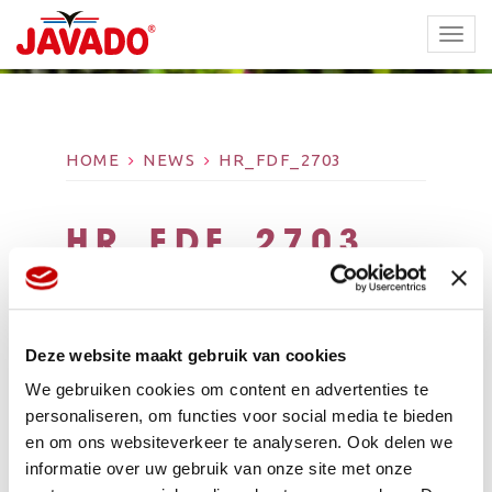
TOGG
NAVI
HOME
NEWS
HR_FDF_2703
HR_FDF_2703
Deze website maakt gebruik van cookies
We gebruiken cookies om content en advertenties te
personaliseren, om functies voor social media te bieden
en om ons websiteverkeer te analyseren. Ook delen we
informatie over uw gebruik van onze site met onze