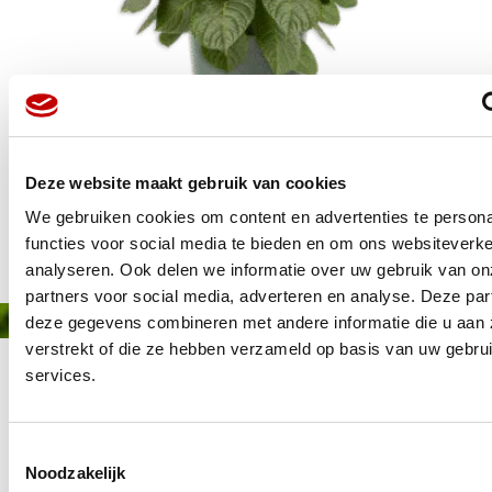
Deze website maakt gebruik van cookies
Publié le: 6 mai 2024
We gebruiken cookies om content en advertenties te persona
functies voor social media te bieden en om ons websiteverke
analyseren. Ook delen we informatie over uw gebruik van on
partners voor social media, adverteren en analyse. Deze pa
deze gegevens combineren met andere informatie die u aan 
verstrekt of die ze hebben verzameld op basis van uw gebru
services.
Toestemmingsselectie
Noodzakelijk