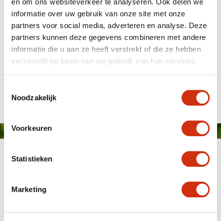
en om ons websiteverkeer te analyseren. Ook delen we
informatie over uw gebruik van onze site met onze
partners voor social media, adverteren en analyse. Deze
partners kunnen deze gegevens combineren met andere
informatie die u aan ze heeft verstrekt of die ze hebben
verzameld op basis van uw gebruik van hun services.
Published on: 6 May 2024
Toestemmingsselectie
Noodzakelijk
Voorkeuren
Statistieken
Marketing