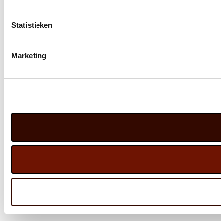
Statistieken
Marketing