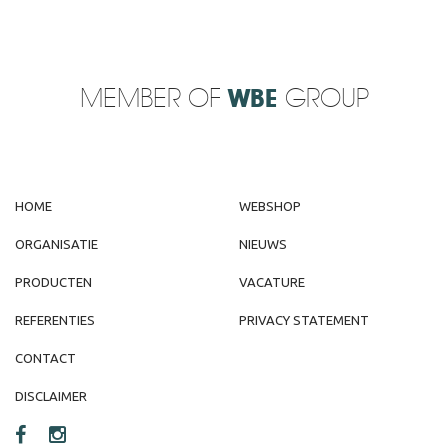
MEMBER OF
WBE
GROUP
HOME
WEBSHOP
ORGANISATIE
NIEUWS
PRODUCTEN
VACATURE
REFERENTIES
PRIVACY STATEMENT
CONTACT
DISCLAIMER