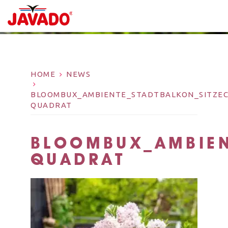
HOME
NEWS
BLOOMBUX_AMBIENTE_STADTBALKON_SITZEC
QUADRAT
BLOOMBUX_AMBIEN
QUADRAT