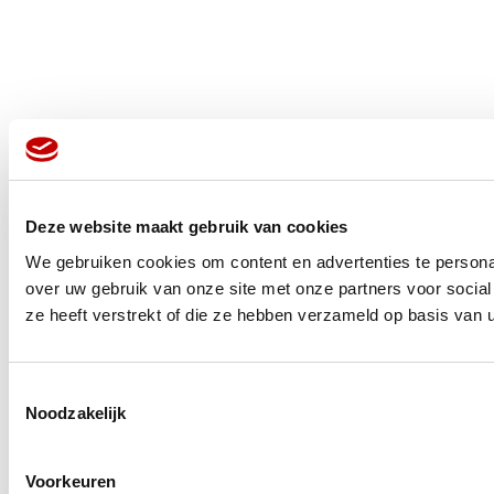
Deze website maakt gebruik van cookies
We gebruiken cookies om content en advertenties te persona
over uw gebruik van onze site met onze partners voor socia
ze heeft verstrekt of die ze hebben verzameld op basis van 
Toestemmingsselectie
Noodzakelijk
Voorkeuren