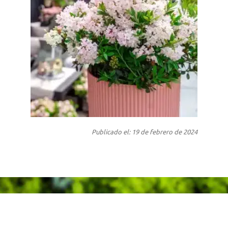
Publicado el: 19 de febrero de 2024