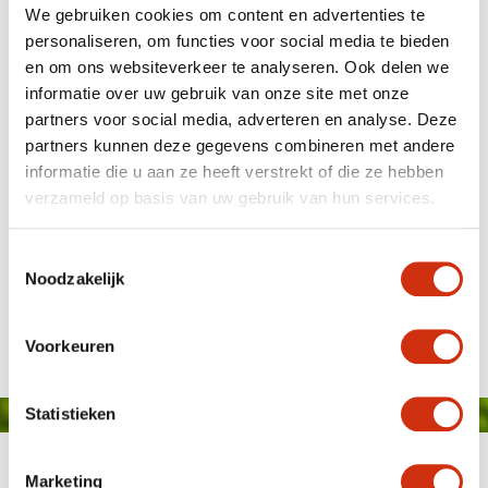
We gebruiken cookies om content en advertenties te
personaliseren, om functies voor social media te bieden
en om ons websiteverkeer te analyseren. Ook delen we
informatie over uw gebruik van onze site met onze
partners voor social media, adverteren en analyse. Deze
partners kunnen deze gegevens combineren met andere
informatie die u aan ze heeft verstrekt of die ze hebben
verzameld op basis van uw gebruik van hun services.
Toestemmingsselectie
Noodzakelijk
Gepubliceerd op: 25 januari 2024
Voorkeuren
Statistieken
Marketing