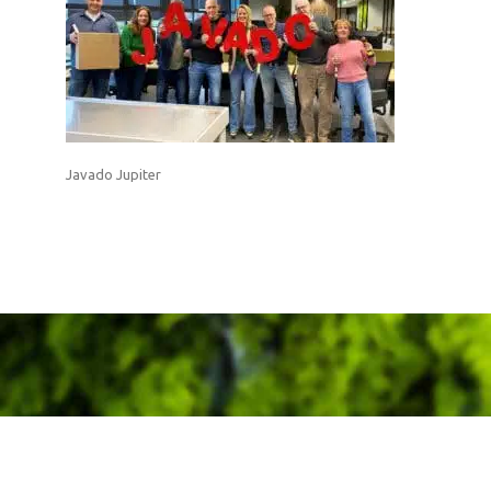
Javado Jupiter