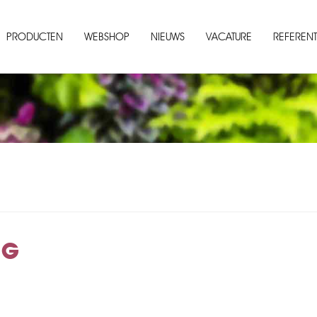
PRODUCTEN
WEBSHOP
NIEUWS
VACATURE
REFERENT
NG