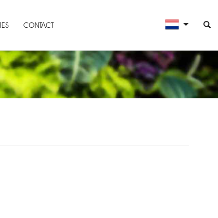
IES
CONTACT