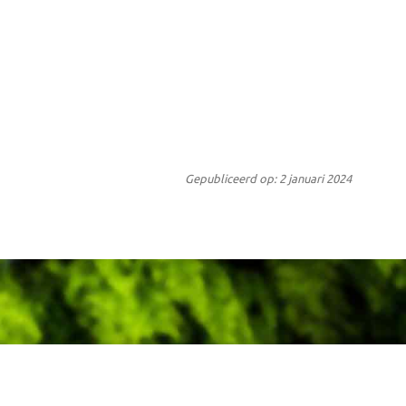
Gepubliceerd op: 2 januari 2024