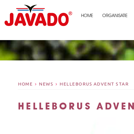
HOME
ORGANISATIE
HOME
NEWS
HELLEBORUS ADVENT STAR
HELLEBORUS ADVEN