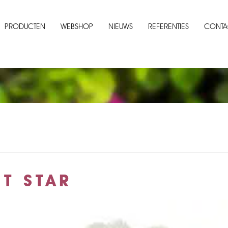
PRODUCTEN
WEBSHOP
NIEUWS
REFERENTIES
CONTA
T STAR