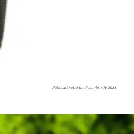
Publicado el: 5 de diciembre de 2023