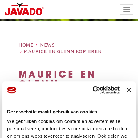
TOGG
NAVI
HOME
NEWS
MAURICE EN GLENN KOPIËREN
MAURICE EN
GLENN
KOPIËREN
Deze website maakt gebruik van cookies
We gebruiken cookies om content en advertenties te
personaliseren, om functies voor social media te bieden
en om ons websiteverkeer te analyseren. Ook delen we