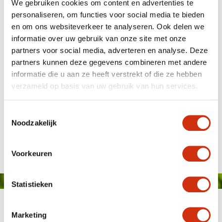
We gebruiken cookies om content en advertenties te
personaliseren, om functies voor social media te bieden
en om ons websiteverkeer te analyseren. Ook delen we
informatie over uw gebruik van onze site met onze
partners voor social media, adverteren en analyse. Deze
partners kunnen deze gegevens combineren met andere
informatie die u aan ze heeft verstrekt of die ze hebben
verzameld op basis van uw gebruik van hun services.
Toestemmingsselectie
Noodzakelijk
Gepubliceerd op: 14 december 2021
Voorkeuren
Statistieken
Marketing