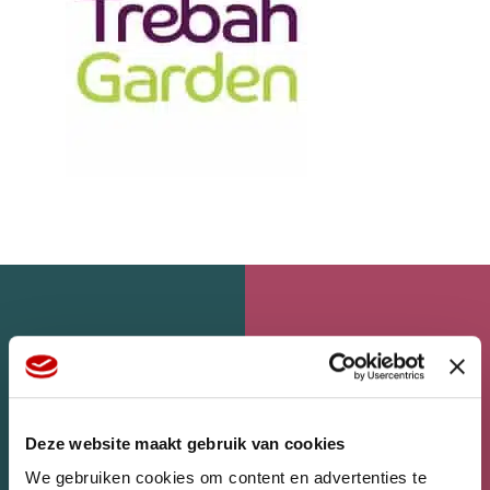
Deze website maakt gebruik van cookies
We gebruiken cookies om content en advertenties te
WEBSHOP
HOME