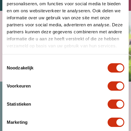
personaliseren, om functies voor social media te bieden
en om ons websiteverkeer te analyseren. Ook delen we
informatie over uw gebruik van onze site met onze
partners voor social media, adverteren en analyse. Deze
partners kunnen deze gegevens combineren met andere
informatie die u aan ze heeft verstrekt of die ze hebben
verzameld op basis van uw gebruik van hun services.
Toestemmingsselectie
Noodzakelijk
MAGAZINE
Voorkeuren
Statistieken
Marketing