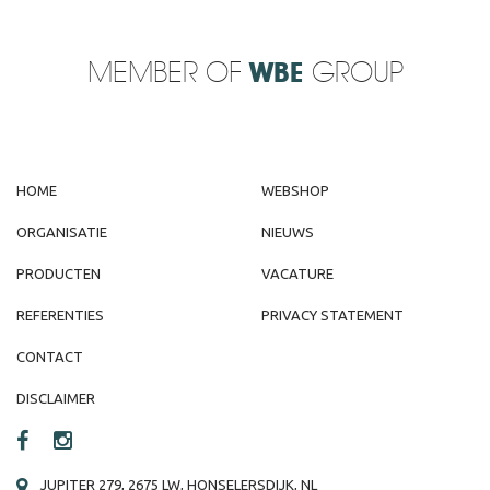
MEMBER OF
WBE
GROUP
HOME
WEBSHOP
ORGANISATIE
NIEUWS
PRODUCTEN
VACATURE
REFERENTIES
PRIVACY STATEMENT
CONTACT
DISCLAIMER
JUPITER 279, 2675 LW, HONSELERSDIJK, NL