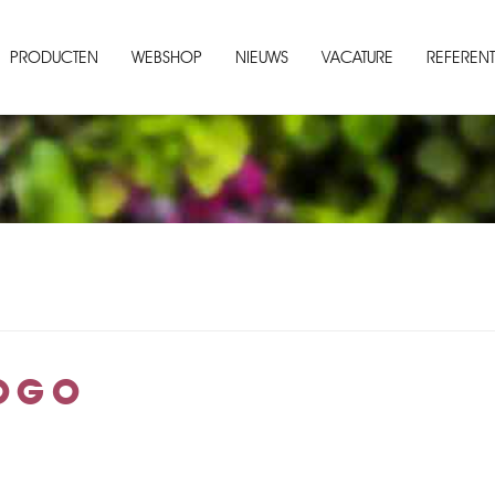
PRODUCTEN
WEBSHOP
NIEUWS
VACATURE
REFERENT
OGO