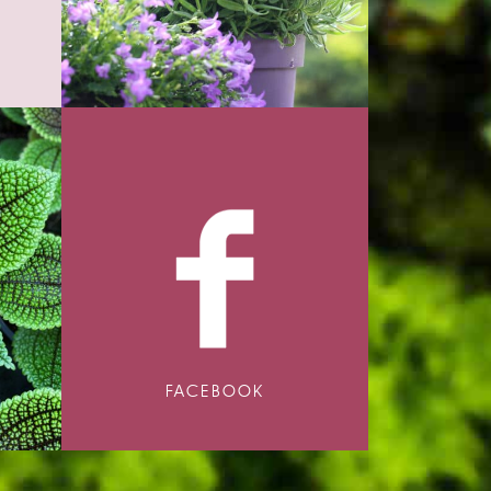
FACEBOOK