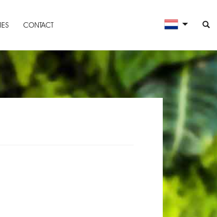
IES
CONTACT