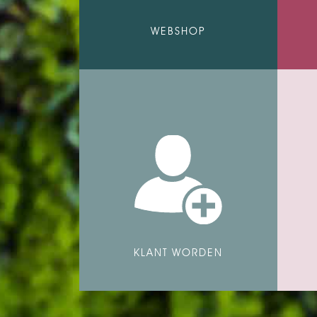
WEBSHOP
KLANT WORDEN